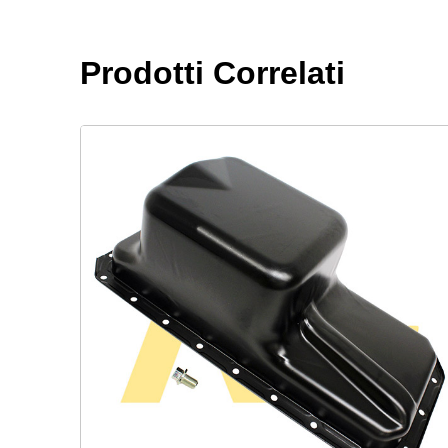
Prodotti Correlati