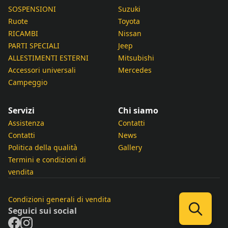
SOSPENSIONI
Suzuki
Ruote
Toyota
RICAMBI
Nissan
PARTI SPECIALI
Jeep
ALLESTIMENTI ESTERNI
Mitsubishi
Accessori universali
Mercedes
Campeggio
Servizi
Chi siamo
Assistenza
Contatti
Contatti
News
Politica della qualità
Gallery
Termini e condizioni di
vendita
Condizioni generali di vendita
Seguici sui social