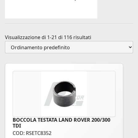
Visualizzazione di 1-21 di 116 risultati
BOCCOLA TESTATA LAND ROVER 200/300
TDI
COD: RSETC8352