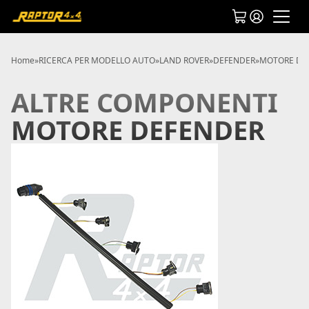
Home
»
RICERCA PER MODELLO AUTO
»
LAND ROVER
»
DEFENDER
»
MOTORE DE
ALTRE COMPONENTI
MOTORE DEFENDER