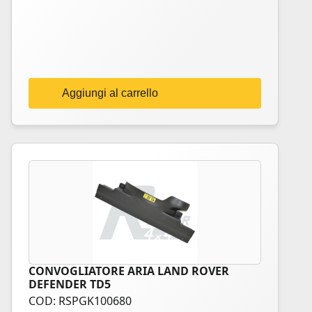
Aggiungi al carrello
CONVOGLIATORE ARIA LAND ROVER
DEFENDER TD5
COD: RSPGK100680