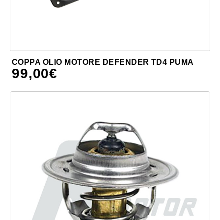
COPPA OLIO MOTORE DEFENDER TD4 PUMA
99,00
€