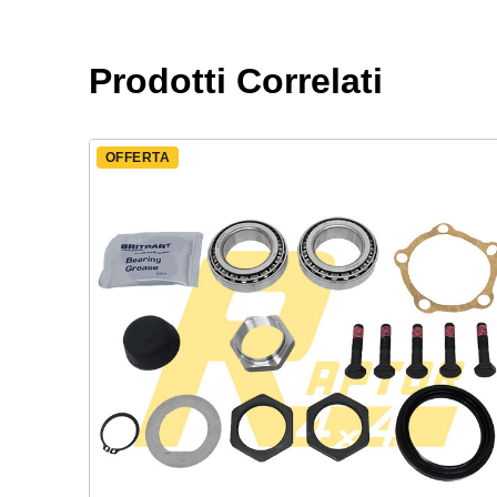
Prodotti Correlati
OFFERTA