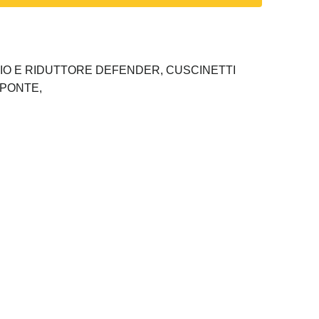
IO E RIDUTTORE DEFENDER,
CUSCINETTI
PONTE,