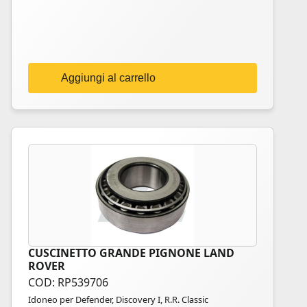
Aggiungi al carrello
CUSCINETTO GRANDE PIGNONE LAND
ROVER
COD: RP539706
Idoneo per Defender, Discovery I, R.R. Classic