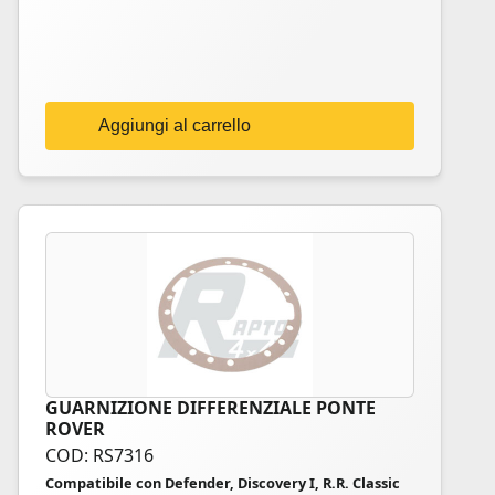
Aggiungi al carrello
GUARNIZIONE DIFFERENZIALE PONTE
ROVER
COD: RS7316
Compatibile con Defender, Discovery I, R.R. Classic