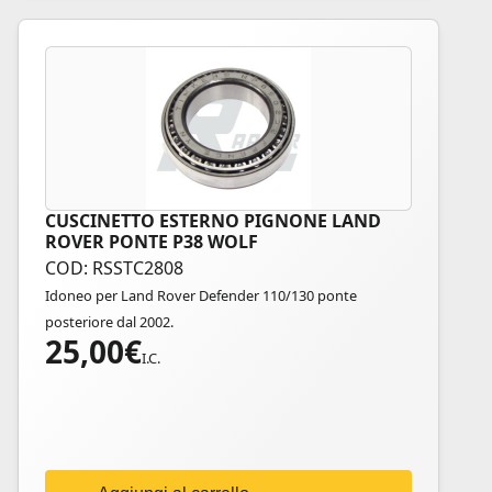
CUSCINETTO ESTERNO PIGNONE LAND
ROVER PONTE P38 WOLF
COD: RSSTC2808
Idoneo per Land Rover Defender 110/130 ponte
posteriore dal 2002.
25,00
€
I.C.