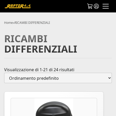
Home
»
RICAMBI DIFFERENZIALI
RICAMBI
DIFFERENZIALI
Visualizzazione di 1-21 di 24 risultati