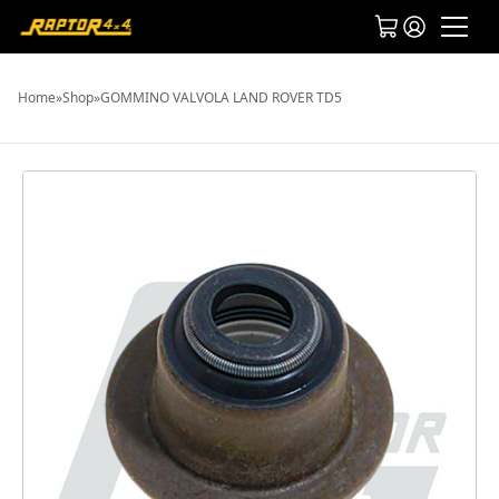
Home
»
Shop
»
GOMMINO VALVOLA LAND ROVER TD5