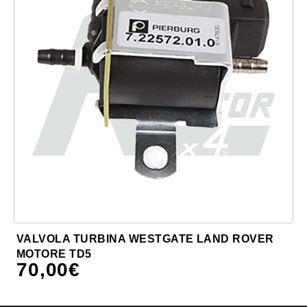
VALVOLA TURBINA WESTGATE LAND ROVER
MOTORE TD5
70,00
€