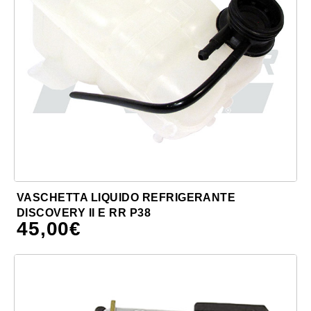
VASCHETTA LIQUIDO REFRIGERANTE
DISCOVERY II E RR P38
45,00
€