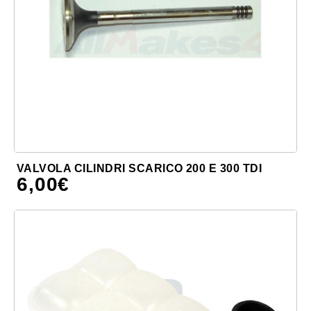
VALVOLA CILINDRI SCARICO 200 E 300 TDI
6,00
€