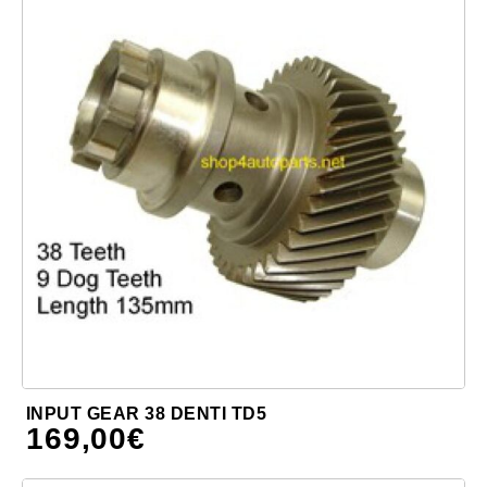
INPUT GEAR 38 DENTI TD5
169,00
€