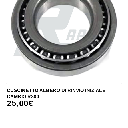
CUSCINETTO ALBERO DI RINVIO INIZIALE
CAMBIO R380
25,00
€