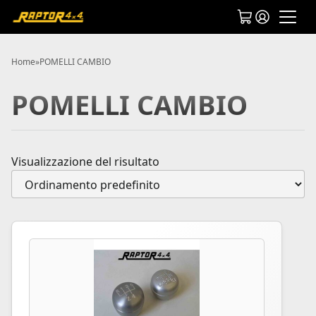
Home
»
POMELLI CAMBIO
POMELLI CAMBIO
Visualizzazione del risultato