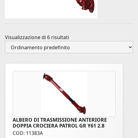
Visualizzazione di 6 risultati
ALBERO DI TRASMISSIONE ANTERIORE
DOPPIA CROCIERA PATROL GR Y61 2.8
COD: 11383A