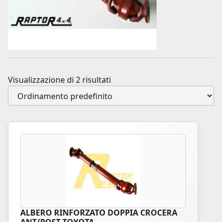
Visualizzazione di 2 risultati
ALBERO RINFORZATO DOPPIA CROCERA