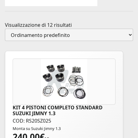
Visualizzazione di 12 risultati
KIT 4 PISTONI COMPLETO STANDARD
SUZUKI JIMNY 1.3
COD: RS20SZ025
Monta su Suzuki Jimny 1.3
240,00
€