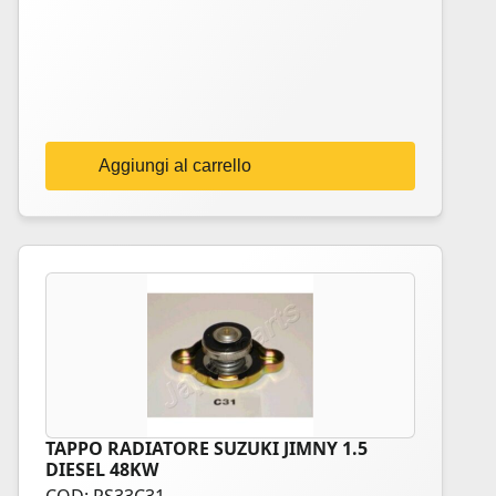
Aggiungi al carrello
TAPPO RADIATORE SUZUKI JIMNY 1.5
DIESEL 48KW