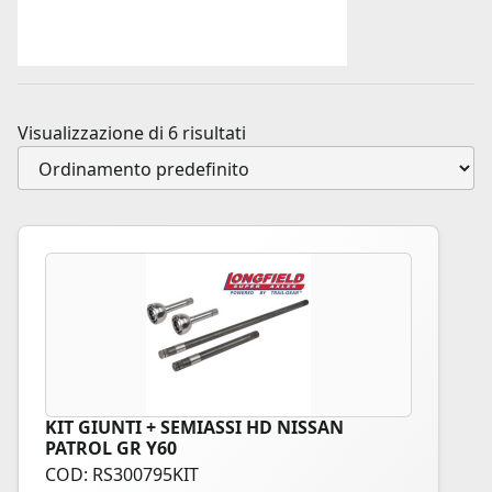
Visualizzazione di 6 risultati
KIT GIUNTI + SEMIASSI HD NISSAN
PATROL GR Y60
COD: RS300795KIT