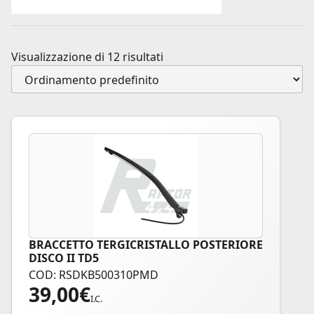
Visualizzazione di 12 risultati
BRACCETTO TERGICRISTALLO POSTERIORE
DISCO II TD5
COD: RSDKB500310PMD
39,00
€
I.C.