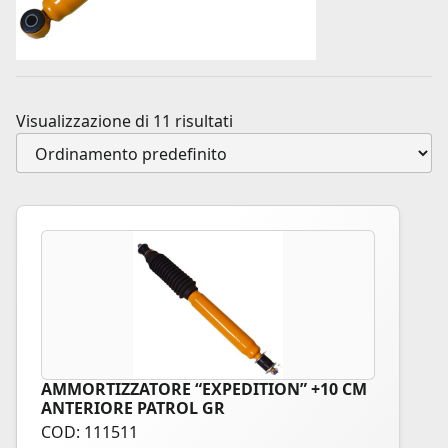
Visualizzazione di 11 risultati
AMMORTIZZATORE “EXPEDITION” +10 CM
ANTERIORE PATROL GR
COD: 111511