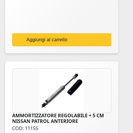
Aggiungi al carrello
AMMORTIZZATORE REGOLABILE + 5 CM
NISSAN PATROL ANTERIORE
COD: 11155