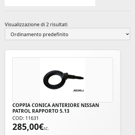
Visualizzazione di 2 risultati
COPPIA CONICA ANTERIORE NISSAN
PATROL RAPPORTO 5.13
COD: 11631
285,00
€
I.C.