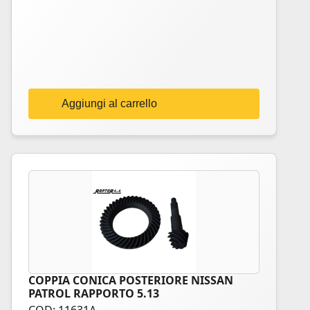
Aggiungi al carrello
COPPIA CONICA POSTERIORE NISSAN
PATROL RAPPORTO 5.13