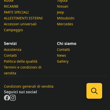
Ruote
Toyota
RICAMBI
Nissan
PARTI SPECIALI
Jeep
ALLESTIMENTI ESTERNI
Mitsubishi
Accessori universali
Mercedes
Campeggio
Servizi
Chi siamo
Assistenza
Contatti
Contatti
News
Politica della qualità
Gallery
Termini e condizioni di
vendita
Condizioni generali di vendita
Seguici sui social