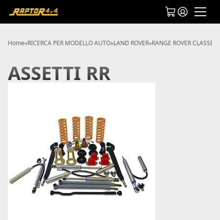
Home
»
RICERCA PER MODELLO AUTO
»
LAND ROVER
»
RANGE ROVER CLASSIC
»
ASSETTI RR