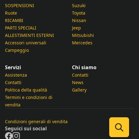
SOSPENSIONI
Suzuki
Ruote
Toyota
RICAMBI
Nissan
PARTI SPECIALI
Jeep
ALLESTIMENTI ESTERNI
Mitsubishi
Accessori universali
Mercedes
Campeggio
Servizi
Chi siamo
Assistenza
Contatti
Contatti
News
Politica della qualità
Gallery
Termini e condizioni di
vendita
Condizioni generali di vendita
Seguici sui social