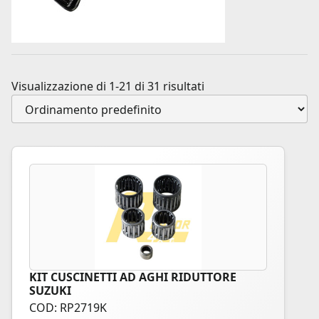
Visualizzazione di 1-21 di 31 risultati
KIT CUSCINETTI AD AGHI RIDUTTORE
SUZUKI
COD: RP2719K