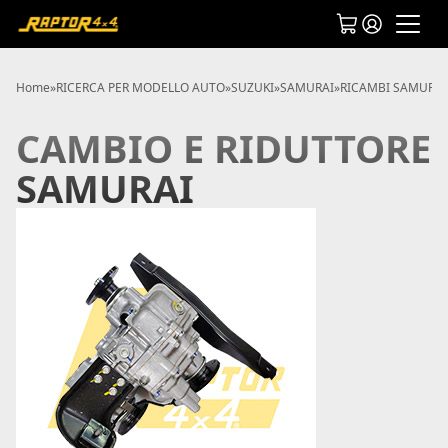
Home
»
RICERCA PER MODELLO AUTO
»
SUZUKI
»
SAMURAI
»
RICAMBI SAMURAI
CAMBIO E RIDUTTORE
SAMURAI