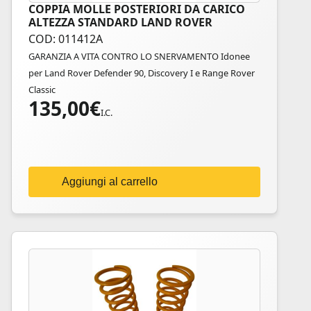
COPPIA MOLLE POSTERIORI DA CARICO
ALTEZZA STANDARD LAND ROVER
COD: 011412A
GARANZIA A VITA CONTRO LO SNERVAMENTO Idonee
per Land Rover Defender 90, Discovery I e Range Rover
Classic
135,00
€
I.C.
Aggiungi al carrello