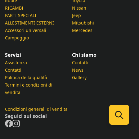
Ruote
Toyota
RICAMBI
Nissan
PARTI SPECIALI
Jeep
ALLESTIMENTI ESTERNI
Mitsubishi
Accessori universali
Mercedes
Campeggio
Servizi
Chi siamo
Assistenza
Contatti
Contatti
News
Politica della qualità
Gallery
Termini e condizioni di
vendita
Condizioni generali di vendita
Seguici sui social