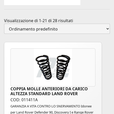
Visualizzazione di 1-21 di 28 risultati
COPPIA MOLLE ANTERIORI DA CARICO
ALTEZZA STANDARD LAND ROVER
COD: 011411A
GARANZIA A VITA CONTRO LO SNERVAMENTO Idonee
per Land Rover Defender 90, Discovery I e Range Rover