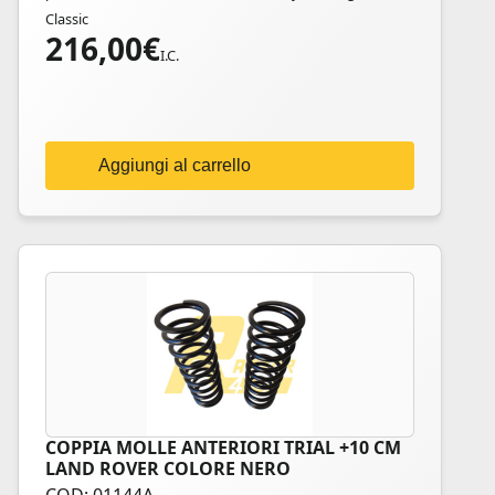
Classic
216,00
€
I.C.
Aggiungi al carrello
COPPIA MOLLE ANTERIORI TRIAL +10 CM
LAND ROVER COLORE NERO