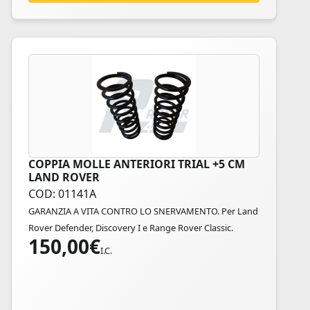
COPPIA MOLLE ANTERIORI TRIAL +5 CM
LAND ROVER
COD: 01141A
GARANZIA A VITA CONTRO LO SNERVAMENTO. Per Land
Rover Defender, Discovery I e Range Rover Classic.
150,00
€
I.C.