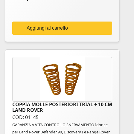
Aggiungi al carrello
COPPIA MOLLE POSTERIORI TRIAL + 10 CM
LAND ROVER
COD: 01145
GARANZIA A VITA CONTRO LO SNERVAMENTO Idonee
per Land Rover Defender 90, Discovery I e Range Rover