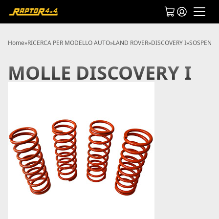
Home
»
RICERCA PER MODELLO AUTO
»
LAND ROVER
»
DISCOVERY I
»
SOSPENSIO
MOLLE DISCOVERY I