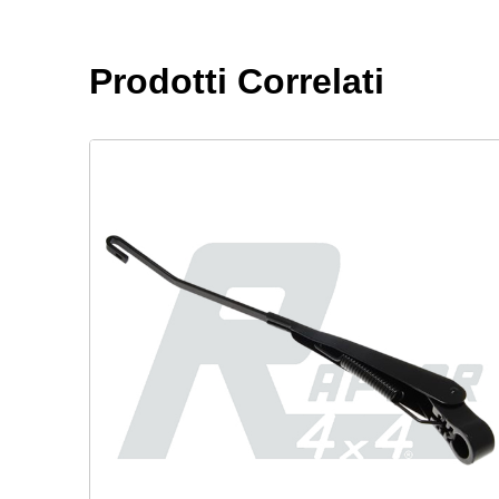
Prodotti Correlati