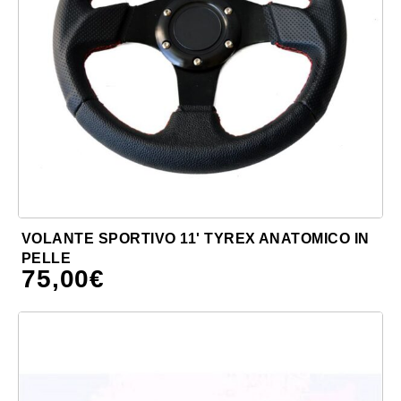
VOLANTE SPORTIVO 11' TYREX ANATOMICO IN
PELLE
75,00
€