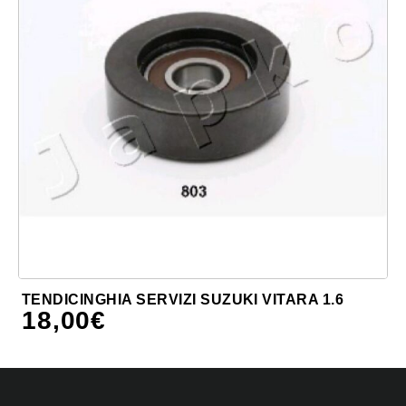
TENDICINGHIA SERVIZI SUZUKI VITARA 1.6
18,00
€