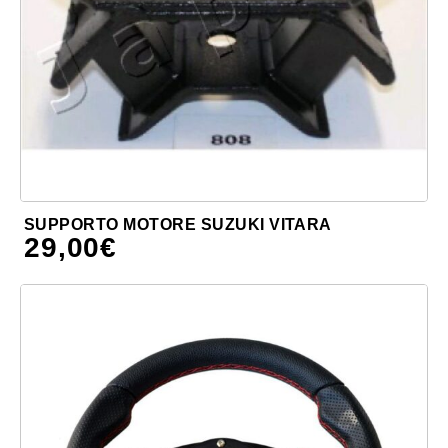
SUPPORTO MOTORE SUZUKI VITARA
29,00
€