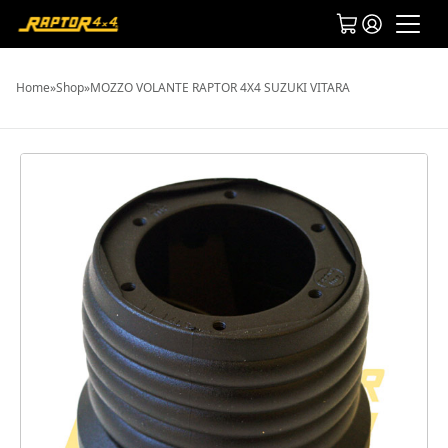
Home
»
Shop
»
MOZZO VOLANTE RAPTOR 4X4 SUZUKI VITARA