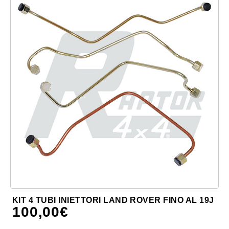
KIT 4 TUBI INIETTORI LAND ROVER FINO AL 19J
100,00
€