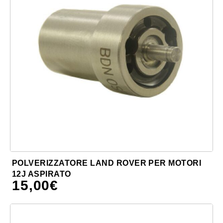
POLVERIZZATORE LAND ROVER PER MOTORI
12J ASPIRATO
15,00
€