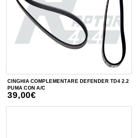
CINGHIA COMPLEMENTARE DEFENDER TD4 2.2
PUMA CON A/C
39,00
€