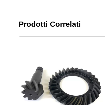
Prodotti Correlati