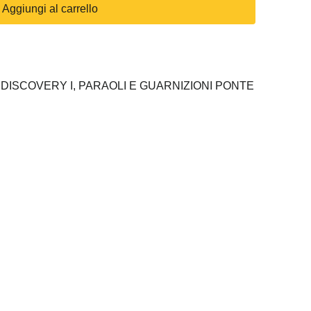
Aggiungi al carrello
 DISCOVERY I,
PARAOLI E GUARNIZIONI PONTE