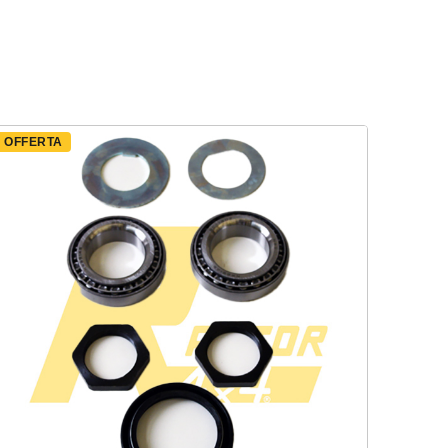
OFFERTA