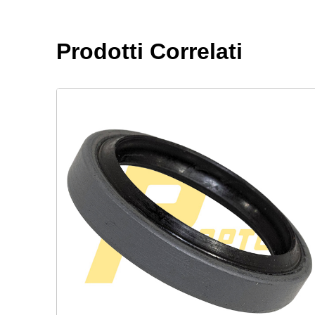
Prodotti Correlati