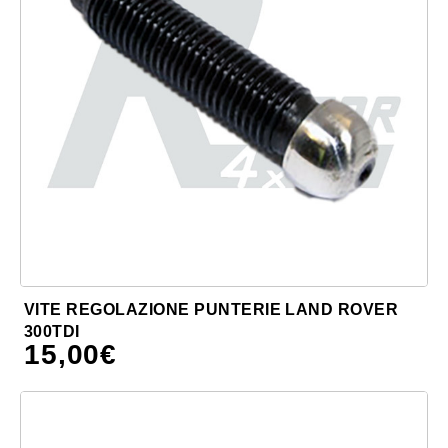
VITE REGOLAZIONE PUNTERIE LAND ROVER
300TDI
15,00
€