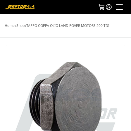
Home
»
Shop
»
TAPPO COPPA OLIO LAND ROVER MOTORE 200 TDI