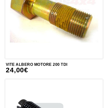
VITE ALBERO MOTORE 200 TDI
24,00
€