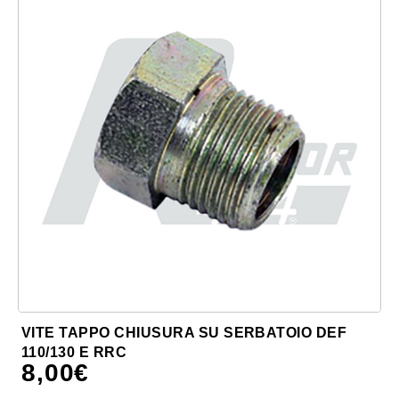
VITE TAPPO CHIUSURA SU SERBATOIO DEF
110/130 E RRC
8,00
€