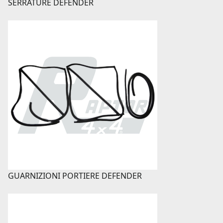
SERRATURE DEFENDER
GUARNIZIONI PORTIERE DEFENDER