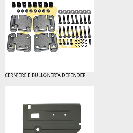
CERNIERE E BULLONERIA DEFENDER