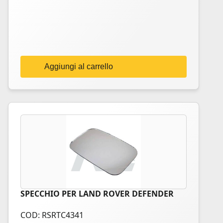
Aggiungi al carrello
SPECCHIO PER LAND ROVER DEFENDER
COD: RSRTC4341