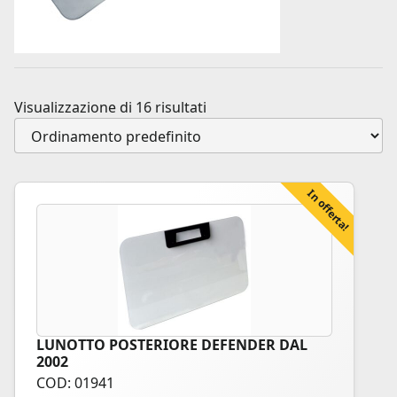
Visualizzazione di 16 risultati
In offerta!
LUNOTTO POSTERIORE DEFENDER DAL
2002
COD: 01941