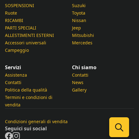
SOSPENSIONI
Suzuki
Ruote
Toyota
RICAMBI
Nissan
PARTI SPECIALI
Jeep
ALLESTIMENTI ESTERNI
Mitsubishi
Accessori universali
Mercedes
Campeggio
Servizi
Chi siamo
Assistenza
Contatti
Contatti
News
Politica della qualità
Gallery
Termini e condizioni di
vendita
Condizioni generali di vendita
Seguici sui social