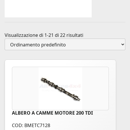
Visualizzazione di 1-21 di 22 risultati
ALBERO A CAMME MOTORE 200 TDI
COD: BMETC7128