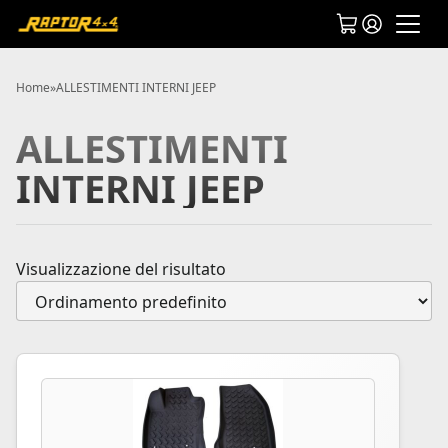
Home
»
ALLESTIMENTI INTERNI JEEP
ALLESTIMENTI
INTERNI JEEP
Visualizzazione del risultato