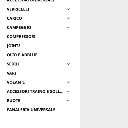
VERRICELLI
CARICO
CAMPEGGIO
COMPRESSORI
JOINTS
OLIO E ADBLUE
SEDILI
VARI
VOLANTI
ACCESSORI TRAINO E SOLLEVAMENTO
RUOTE
FANALERIA UNIVERSALE