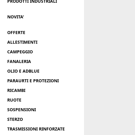
PRODOTTI INDUSTRIALI
NOVITA'
OFFERTE
ALLESTIMENTI
CAMPEGGIO
FANALERIA
OLIO E ADBLUE
PARAURTI E PROTEZIONI
RICAMBI
RUOTE
SOSPENSIONI
STERZO
TRASMISSIONI RINFORZATE