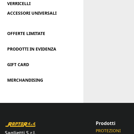
VERRICELLI
ACCESSORI UNIVERSALI
OFFERTE LIMITATE
PRODOTTI IN EVIDENZA
GIFT CARD
MERCHANDISING
Prodotti
PROTEZIONI
Saglietti S.r.l.