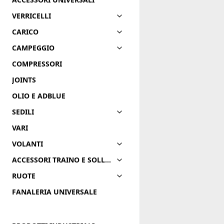
VERRICELLI
CARICO
CAMPEGGIO
COMPRESSORI
JOINTS
OLIO E ADBLUE
SEDILI
VARI
VOLANTI
ACCESSORI TRAINO E SOLLEVAMENTO
RUOTE
FANALERIA UNIVERSALE