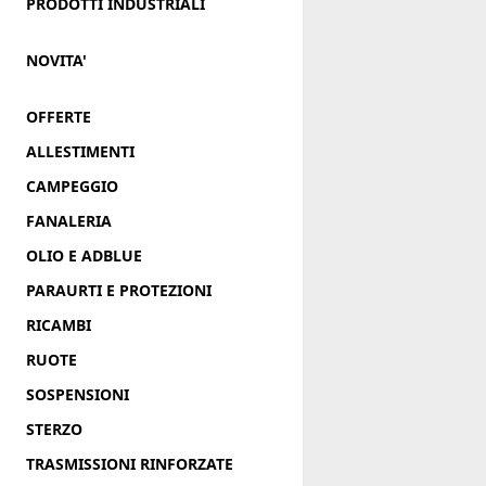
PRODOTTI INDUSTRIALI
NOVITA'
OFFERTE
ALLESTIMENTI
CAMPEGGIO
FANALERIA
OLIO E ADBLUE
PARAURTI E PROTEZIONI
RICAMBI
RUOTE
SOSPENSIONI
STERZO
TRASMISSIONI RINFORZATE