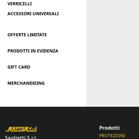
VERRICELLI
ACCESSORI UNIVERSALI
OFFERTE LIMITATE
PRODOTTI IN EVIDENZA
GIFT CARD
MERCHANDISING
Prodotti
PROTEZIONI
Saglietti S.r.l.