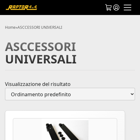
Home
»
ASCCESSORI UNIVERSALI
ASCCESSORI
UNIVERSALI
Visualizzazione del risultato