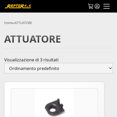
Home
»
ATTUATORE
ATTUATORE
Visualizzazione di 3 risultati