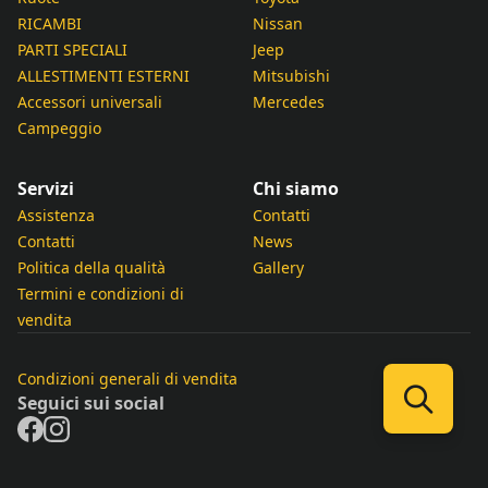
RICAMBI
Nissan
PARTI SPECIALI
Jeep
ALLESTIMENTI ESTERNI
Mitsubishi
Accessori universali
Mercedes
Campeggio
Servizi
Chi siamo
Assistenza
Contatti
Contatti
News
Politica della qualità
Gallery
Termini e condizioni di
vendita
Condizioni generali di vendita
Seguici sui social