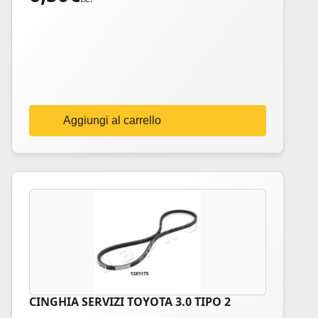
Aggiungi al carrello
CINGHIA SERVIZI TOYOTA 3.0 TIPO 2