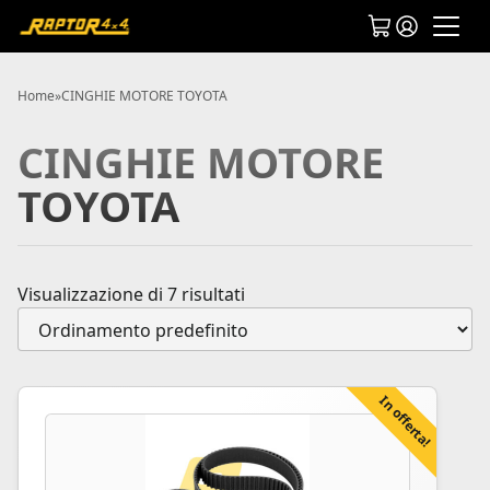
Home
»
CINGHIE MOTORE TOYOTA
CINGHIE MOTORE
TOYOTA
Visualizzazione di 7 risultati
In offerta!