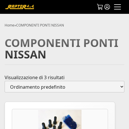
Home
»
COMPONENTI PONTI NISSAN
COMPONENTI PONTI
NISSAN
Visualizzazione di 3 risultati