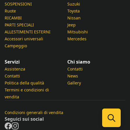
SOSPENSIONI
Suzuki
Ruote
Toyota
RICAMBI
Nissan
PARTI SPECIALI
Jeep
ALLESTIMENTI ESTERNI
Mitsubishi
Accessori universali
Mercedes
Campeggio
Servizi
Chi siamo
Assistenza
Contatti
Contatti
News
Politica della qualità
Gallery
Termini e condizioni di
vendita
Condizioni generali di vendita
Seguici sui social