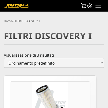
Home
»
FILTRI DISCOVERY I
FILTRI DISCOVERY I
Visualizzazione di 3 risultati