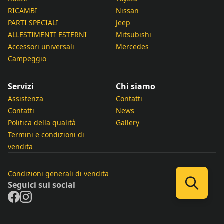
RICAMBI
Nissan
PARTI SPECIALI
Jeep
ALLESTIMENTI ESTERNI
Mitsubishi
Accessori universali
Mercedes
Campeggio
Servizi
Chi siamo
Assistenza
Contatti
Contatti
News
Politica della qualità
Gallery
Termini e condizioni di
vendita
Condizioni generali di vendita
Seguici sui social