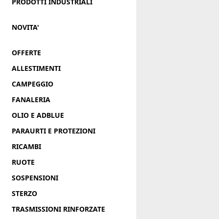
PRODOTTI INDUSTRIALI
NOVITA'
OFFERTE
ALLESTIMENTI
CAMPEGGIO
FANALERIA
OLIO E ADBLUE
PARAURTI E PROTEZIONI
RICAMBI
RUOTE
SOSPENSIONI
STERZO
TRASMISSIONI RINFORZATE