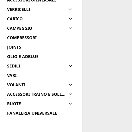
VERRICELLI
CARICO
CAMPEGGIO
COMPRESSORI
JOINTS
OLIO E ADBLUE
SEDILI
VARI
VOLANTI
ACCESSORI TRAINO E SOLLEVAMENTO
RUOTE
FANALERIA UNIVERSALE