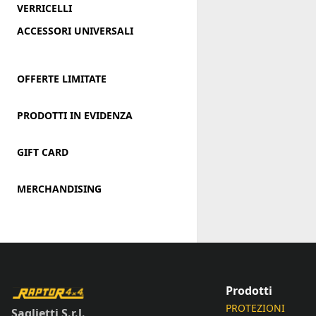
VERRICELLI
ACCESSORI UNIVERSALI
OFFERTE LIMITATE
PRODOTTI IN EVIDENZA
GIFT CARD
MERCHANDISING
Prodotti
PROTEZIONI
Saglietti S.r.l.