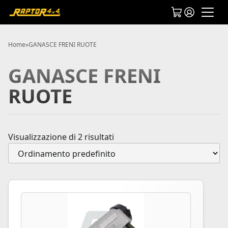
Home
»
GANASCE FRENI RUOTE
GANASCE FRENI
RUOTE
Visualizzazione di 2 risultati