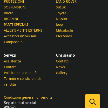
PROTEZIONI
LAND ROVER
SOSPENSIONI
Suzuki
Ruote
Toyota
RICAMBI
Nissan
PARTI SPECIALI
Jeep
ALLESTIMENTI ESTERNI
Mitsubishi
Accessori universali
Mercedes
Campeggio
Servizi
Chi siamo
Assistenza
Contatti
Contatti
News
Politica della qualità
Gallery
Termini e condizioni di
vendita
Condizioni generali di vendita
Seguici sui social