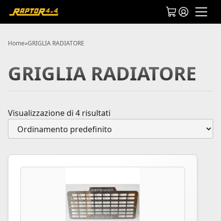
Home
»
GRIGLIA RADIATORE
GRIGLIA RADIATORE
Visualizzazione di 4 risultati