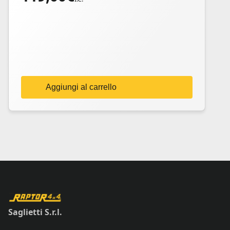
Aggiungi al carrello
Saglietti S.r.l.