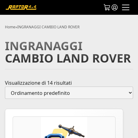
Home
»
INGRANAGGI CAMBIO LAND ROVER
INGRANAGGI
CAMBIO LAND ROVER
Visualizzazione di 14 risultati