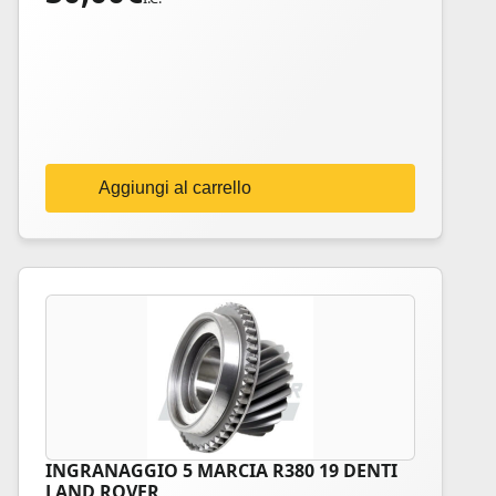
Aggiungi al carrello
INGRANAGGIO 5 MARCIA R380 19 DENTI
LAND ROVER