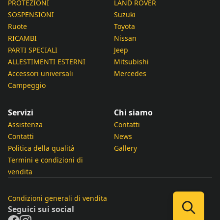
PROTEZIONI
LAND ROVER
SOSPENSIONI
Suzuki
Ruote
Toyota
RICAMBI
Nissan
PARTI SPECIALI
Jeep
ALLESTIMENTI ESTERNI
Mitsubishi
Accessori universali
Mercedes
Campeggio
Servizi
Chi siamo
Assistenza
Contatti
Contatti
News
Politica della qualità
Gallery
Termini e condizioni di
vendita
Condizioni generali di vendita
Seguici sui social