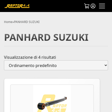
Home
»
PANHARD SUZUKI
PANHARD SUZUKI
Visualizzazione di 4 risultati