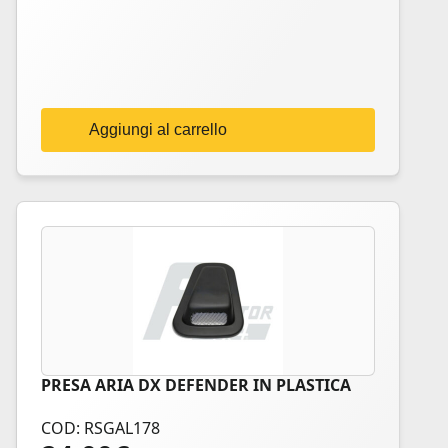
Aggiungi al carrello
PRESA ARIA DX DEFENDER IN PLASTICA
COD: RSGAL178