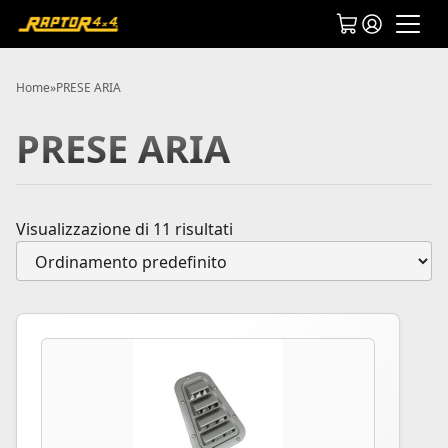
Home
»
PRESE ARIA
PRESE ARIA
Visualizzazione di 11 risultati