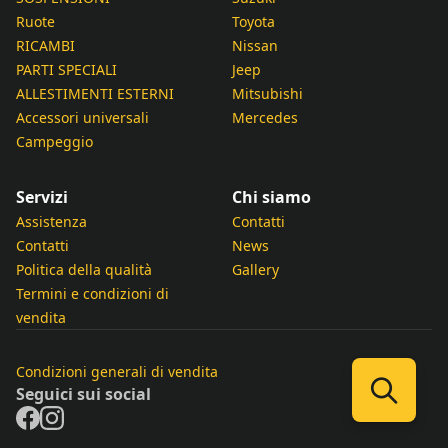
Ruote
Toyota
RICAMBI
Nissan
PARTI SPECIALI
Jeep
ALLESTIMENTI ESTERNI
Mitsubishi
Accessori universali
Mercedes
Campeggio
Servizi
Chi siamo
Assistenza
Contatti
Contatti
News
Politica della qualità
Gallery
Termini e condizioni di
vendita
Condizioni generali di vendita
Seguici sui social