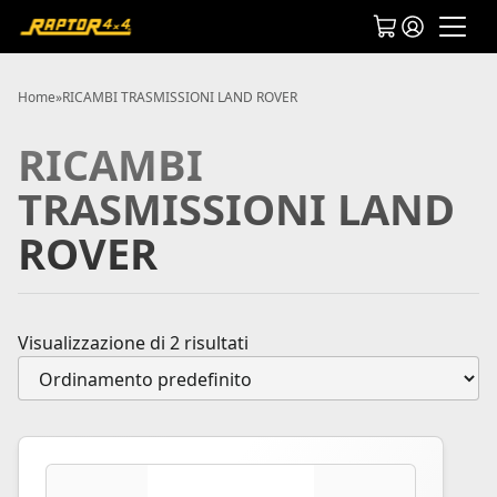
Home
»
RICAMBI TRASMISSIONI LAND ROVER
RICAMBI
TRASMISSIONI LAND
ROVER
Visualizzazione di 2 risultati