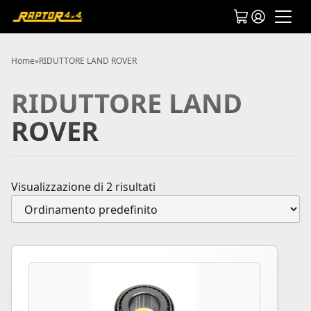
Home
»
RIDUTTORE LAND ROVER
RIDUTTORE LAND
ROVER
Visualizzazione di 2 risultati