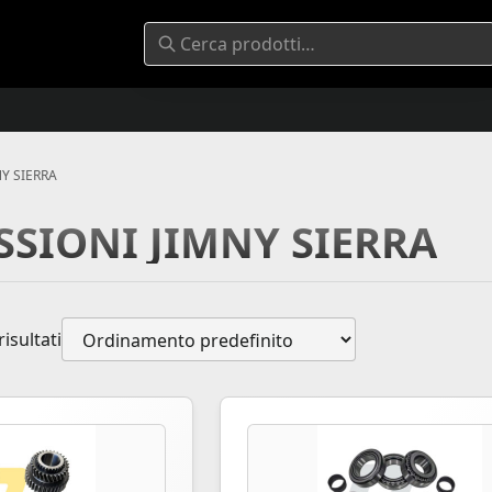
Y SIERRA
SSIONI JIMNY SIERRA
risultati