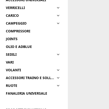
VERRICELLI
CARICO
CAMPEGGIO
COMPRESSORI
JOINTS
OLIO E ADBLUE
SEDILI
VARI
VOLANTI
ACCESSORI TRAINO E SOLLEVAMENTO
RUOTE
FANALERIA UNIVERSALE