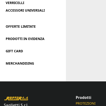
VERRICELLI
ACCESSORI UNIVERSALI
OFFERTE LIMITATE
PRODOTTI IN EVIDENZA
GIFT CARD
MERCHANDISING
Prodotti
PROTEZIONI
Saglietti S.r.l.