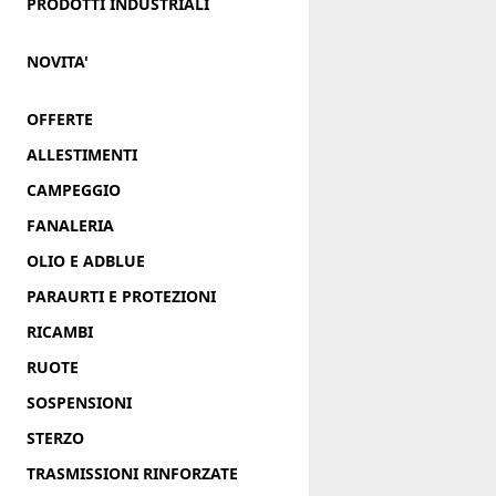
PRODOTTI INDUSTRIALI
NOVITA'
OFFERTE
ALLESTIMENTI
CAMPEGGIO
FANALERIA
OLIO E ADBLUE
PARAURTI E PROTEZIONI
RICAMBI
RUOTE
SOSPENSIONI
STERZO
TRASMISSIONI RINFORZATE